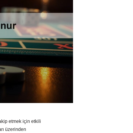
ip etmek için etkili
arı üzerinden