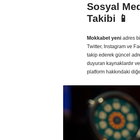
Sosyal Med
Takibi 📱
Mokkabet yeni
adres bi
Twitter, Instagram ve F
takip ederek güncel adres
duyuran kaynaklardır ve 
platform hakkındaki diğe