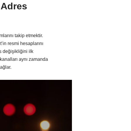
 Adres
larını takip etmektir.
’in resmi hesaplarını
değişikliğini ilk
a kanalları aynı zamanda
ağlar.