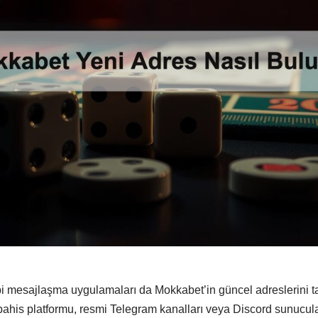
i mesajlaşma uygulamaları da Mokkabet’in güncel adreslerini tak
k bahis platformu, resmi Telegram kanalları veya Discord sunucul