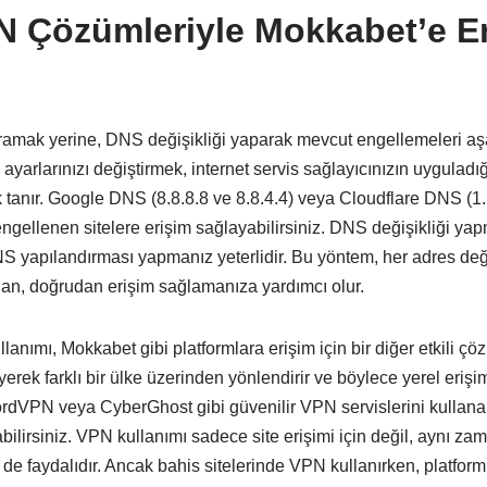
 Çözümleriyle Mokkabet’e E
amak yerine, DNS değişikliği yaparak mevcut engellemeleri aşa
rlarınızı değiştirmek, internet servis sağlayıcınızın uyguladığı
tanır. Google DNS (8.8.8.8 ve 8.8.4.4) veya Cloudflare DNS (1.
 engellenen sitelere erişim sağlayabilirsiniz. DNS değişikliği yap
 yapılandırması yapmanız yeterlidir. Bu yöntem, her adres deği
n, doğrudan erişim sağlamanıza yardımcı olur.
anımı, Mokkabet gibi platformlara erişim için bir diğer etkili ç
eleyerek farklı bir ülke üzerinden yönlendirir ve böylece yerel eriş
rdVPN veya CyberGhost gibi güvenilir VPN servislerini kullana
abilirsiniz. VPN kullanımı sadece site erişimi için değil, aynı za
n de faydalıdır. Ancak bahis sitelerinde VPN kullanırken, platform