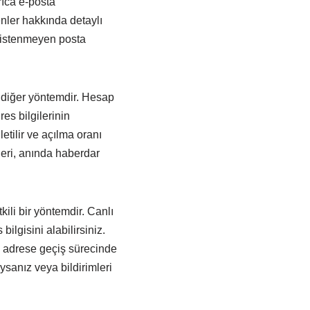
rıca e-posta
enler hakkında detaylı
r istenmeyen posta
r diğer yöntemdir. Hesap
es bilgilerinin
etilir ve açılma oranı
leri, anında haberdar
ili bir yöntemdir. Canlı
ilgisini alabilirsiniz.
ni adrese geçiş sürecinde
ysanız veya bildirimleri