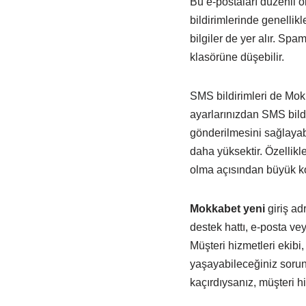
Bu e-postaları düzenli o
bildirimlerinde genellik
bilgiler de yer alır. Sp
klasörüne düşebilir.
SMS bildirimleri de Mok
ayarlarınızdan SMS bildi
gönderilmesini sağlayabil
daha yüksektir. Özellikl
olma açısından büyük ko
Mokkabet yeni
giriş ad
destek hattı, e-posta vey
Müşteri hizmetleri ekibi
yaşayabileceğiniz sorunl
kaçırdıysanız, müşteri h