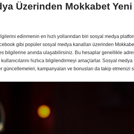
ya Üzerinden Mokkabet Yeni
lgilerini edinmenin en hızlı yollarından biri sosyal medya platform
acebook gibi popüler sosyal medya kanalları üzerinden Mokkabet
 bilgilerine anında ulaşabilirsiniz. Bu hesaplar genellikle adres 
kullanıcılarını hızlıca bilgilendirmeyi amaçlarlar. Sosyal medy
r güncellemeleri, kampanyaları ve bonusları da takip etmenizi s