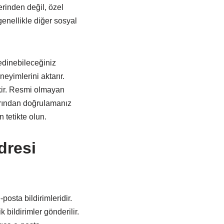
erinden değil, özel
enellikle diğer sosyal
 edinebileceğiniz
neyimlerini aktarır.
kir. Resmi olmayan
arından doğrulamanız
 tetikte olun.
dresi
posta bildirimleridir.
bildirimler gönderilir.