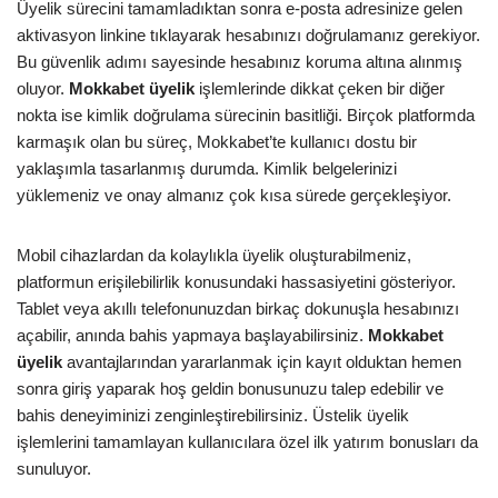
Üyelik sürecini tamamladıktan sonra e-posta adresinize gelen
aktivasyon linkine tıklayarak hesabınızı doğrulamanız gerekiyor.
Bu güvenlik adımı sayesinde hesabınız koruma altına alınmış
oluyor.
Mokkabet üyelik
işlemlerinde dikkat çeken bir diğer
nokta ise kimlik doğrulama sürecinin basitliği. Birçok platformda
karmaşık olan bu süreç, Mokkabet’te kullanıcı dostu bir
yaklaşımla tasarlanmış durumda. Kimlik belgelerinizi
yüklemeniz ve onay almanız çok kısa sürede gerçekleşiyor.
Mobil cihazlardan da kolaylıkla üyelik oluşturabilmeniz,
platformun erişilebilirlik konusundaki hassasiyetini gösteriyor.
Tablet veya akıllı telefonunuzdan birkaç dokunuşla hesabınızı
açabilir, anında bahis yapmaya başlayabilirsiniz.
Mokkabet
üyelik
avantajlarından yararlanmak için kayıt olduktan hemen
sonra giriş yaparak hoş geldin bonusunuzu talep edebilir ve
bahis deneyiminizi zenginleştirebilirsiniz. Üstelik üyelik
işlemlerini tamamlayan kullanıcılara özel ilk yatırım bonusları da
sunuluyor.