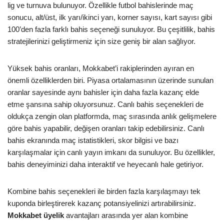
lig ve turnuva bulunuyor. Özellikle futbol bahislerinde maç
sonucu, alt/üst, ilk yarı/ikinci yarı, korner sayısı, kart sayısı gibi
100’den fazla farklı bahis seçeneği sunuluyor. Bu çeşitlilik, bahis
stratejilerinizi geliştirmeniz için size geniş bir alan sağlıyor.
Yüksek bahis oranları, Mokkabet’i rakiplerinden ayıran en
önemli özelliklerden biri. Piyasa ortalamasının üzerinde sunulan
oranlar sayesinde aynı bahisler için daha fazla kazanç elde
etme şansına sahip oluyorsunuz. Canlı bahis seçenekleri de
oldukça zengin olan platformda, maç sırasında anlık gelişmelere
göre bahis yapabilir, değişen oranları takip edebilirsiniz. Canlı
bahis ekranında maç istatistikleri, skor bilgisi ve bazı
karşılaşmalar için canlı yayın imkanı da sunuluyor. Bu özellikler,
bahis deneyiminizi daha interaktif ve heyecanlı hale getiriyor.
Kombine bahis seçenekleri ile birden fazla karşılaşmayı tek
kuponda birleştirerek kazanç potansiyelinizi artırabilirsiniz.
Mokkabet üyelik
avantajları arasında yer alan kombine