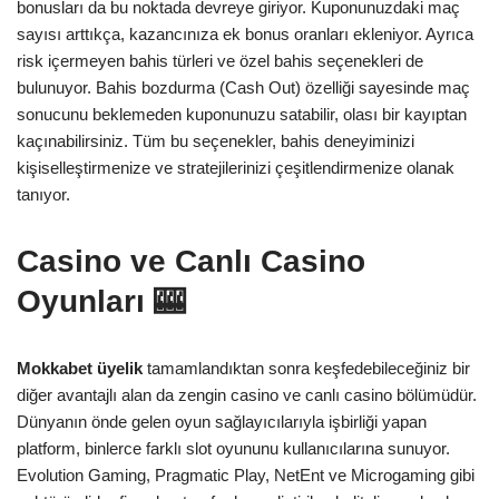
bonusları da bu noktada devreye giriyor. Kuponunuzdaki maç
sayısı arttıkça, kazancınıza ek bonus oranları ekleniyor. Ayrıca
risk içermeyen bahis türleri ve özel bahis seçenekleri de
bulunuyor. Bahis bozdurma (Cash Out) özelliği sayesinde maç
sonucunu beklemeden kuponunuzu satabilir, olası bir kayıptan
kaçınabilirsiniz. Tüm bu seçenekler, bahis deneyiminizi
kişiselleştirmenize ve stratejilerinizi çeşitlendirmenize olanak
tanıyor.
Casino ve Canlı Casino
Oyunları 🎰
Mokkabet üyelik
tamamlandıktan sonra keşfedebileceğiniz bir
diğer avantajlı alan da zengin casino ve canlı casino bölümüdür.
Dünyanın önde gelen oyun sağlayıcılarıyla işbirliği yapan
platform, binlerce farklı slot oyununu kullanıcılarına sunuyor.
Evolution Gaming, Pragmatic Play, NetEnt ve Microgaming gibi