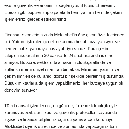
ekstra güvenlik ve anonimlik sağlanıyor. Bitcoin, Ethereum,
Litecoin gibi popüler kripto paralarla hem yatırım hem de çekim
işlemlerinizi gerçekleştirebilirsiniz.
Finansal işlemlerin hızı da Mokkabet’in öne çıkan özelliklerinden
biri. Yatırım işlemleri genellikle anında hesabınıza yansıyor ve
hemen bahis yapmaya başlayabiliyorsunuz. Para çekim
talepleri ise ortalama 30 dakika ile 24 saat arasında işleme
alınıyor. Bu süre, sektör ortalamasının oldukça altında ve
kullanıcı memnuniyetini artıran bir faktör. Minimum yatırım ve
çekim limitleri de kullanıcı dostu bir şekilde belirlenmiş durumda.
Düşük miktarlarla da işlem yapabilmeniz, her bütçeye uygun bir
deneyim sunuyor.
Tüm finansal işlemleriniz, en güncel şifreleme teknolojileriyle
korunuyor. SSL sertifikası ve güvenlik protokolleri sayesinde
kişisel ve finansal bilgileriniz üçüncü şahıslardan korunuyor.
Mokkabet üyelik
sürecinde ve sonrasında yapacağınız tüm