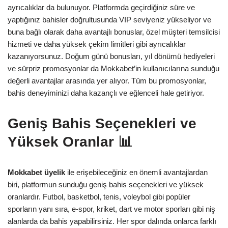
ayrıcalıklar da bulunuyor. Platformda geçirdiğiniz süre ve
yaptığınız bahisler doğrultusunda VIP seviyeniz yükseliyor ve
buna bağlı olarak daha avantajlı bonuslar, özel müşteri temsilcisi
hizmeti ve daha yüksek çekim limitleri gibi ayrıcalıklar
kazanıyorsunuz. Doğum günü bonusları, yıl dönümü hediyeleri
ve sürpriz promosyonlar da Mokkabet’in kullanıcılarına sunduğu
değerli avantajlar arasında yer alıyor. Tüm bu promosyonlar,
bahis deneyiminizi daha kazançlı ve eğlenceli hale getiriyor.
Geniş Bahis Seçenekleri ve
Yüksek Oranlar 📊
Mokkabet üyelik
ile erişebileceğiniz en önemli avantajlardan
biri, platformun sunduğu geniş bahis seçenekleri ve yüksek
oranlardır. Futbol, basketbol, tenis, voleybol gibi popüler
sporların yanı sıra, e-spor, kriket, dart ve motor sporları gibi niş
alanlarda da bahis yapabilirsiniz. Her spor dalında onlarca farklı