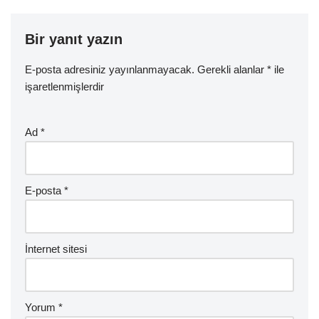
Bir yanıt yazın
E-posta adresiniz yayınlanmayacak.
Gerekli alanlar
*
ile
işaretlenmişlerdir
Ad
*
E-posta
*
İnternet sitesi
Yorum
*