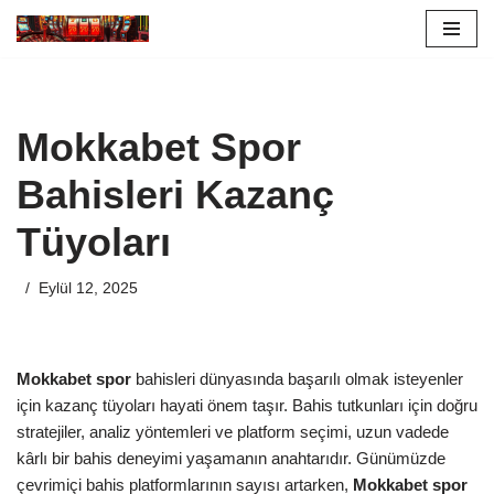
İçeriğe
geç
Mokkabet Spor
Bahisleri Kazanç
Tüyoları
Eylül 12, 2025
Mokkabet spor
bahisleri dünyasında başarılı olmak isteyenler
için kazanç tüyoları hayati önem taşır. Bahis tutkunları için doğru
stratejiler, analiz yöntemleri ve platform seçimi, uzun vadede
kârlı bir bahis deneyimi yaşamanın anahtarıdır. Günümüzde
çevrimiçi bahis platformlarının sayısı artarken,
Mokkabet spor