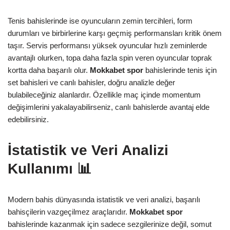
Tenis bahislerinde ise oyuncuların zemin tercihleri, form
durumları ve birbirlerine karşı geçmiş performansları kritik önem
taşır. Servis performansı yüksek oyuncular hızlı zeminlerde
avantajlı olurken, topa daha fazla spin veren oyuncular toprak
kortta daha başarılı olur.
Mokkabet spor
bahislerinde tenis için
set bahisleri ve canlı bahisler, doğru analizle değer
bulabileceğiniz alanlardır. Özellikle maç içinde momentum
değişimlerini yakalayabilirseniz, canlı bahislerde avantaj elde
edebilirsiniz.
İstatistik ve Veri Analizi
Kullanımı 📊
Modern bahis dünyasında istatistik ve veri analizi, başarılı
bahisçilerin vazgeçilmez araçlarıdır.
Mokkabet spor
bahislerinde kazanmak için sadece sezgilerinize değil, somut