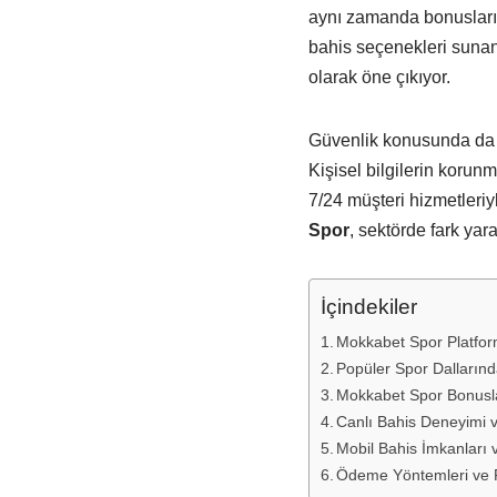
aynı zamanda bonusları 
bahis seçenekleri suna
olarak öne çıkıyor.
Güvenlik konusunda da ha
Kişisel bilgilerin korun
7/24 müşteri hizmetleriy
Spor
, sektörde fark yar
İçindekiler
Mokkabet Spor Platfor
Popüler Spor Dallarınd
Mokkabet Spor Bonusl
Canlı Bahis Deneyimi ve
Mobil Bahis İmkanları 
Ödeme Yöntemleri ve 