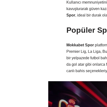
Kullanıcı memnuniyetini 
kavuşturarak güven kaza
Spor
, ideal bir durak ol
Popüler Sp
Mokkabet Spor
platfor
Premier Lig, La Liga, Bu
bir yelpazede futbol bahi
da gol atar gibi onlarca 
canlı bahis seçenekleriy