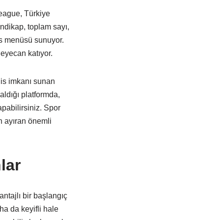
eague, Türkiye
ndikap, toplam sayı,
his menüsü sunuyor.
eyecan katıyor.
his imkanı sunan
aldığı platformda,
pabilirsiniz. Spor
n ayıran önemli
lar
ntajlı bir başlangıç
ha da keyifli hale