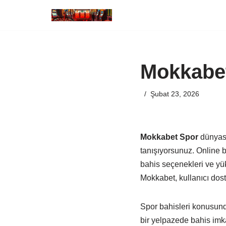
İçeriğe
geç
Mokkabet 
Şubat 23, 2026
Mokkabet Spor
dünyası
tanışıyorsunuz. Online 
bahis seçenekleri ve yük
Mokkabet, kullanıcı dost
Spor bahisleri konusund
bir yelpazede bahis imk