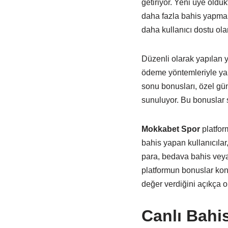
getiriyor. Yeni üye olduk
daha fazla bahis yapma ş
daha kullanıcı dostu ol
Düzenli olarak yapılan y
ödeme yöntemleriyle yapa
sonu bonusları, özel gün
sunuluyor. Bu bonuslar 
Mokkabet Spor
platform
bahis yapan kullanıcılar
para, bedava bahis veya
platformun bonuslar kon
değer verdiğini açıkça o
Canlı Bahis