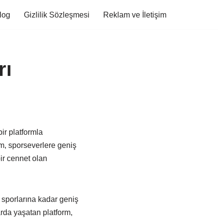
log
Gizlilik Sözleşmesi
Reklam ve İletişim
rı
ir platformla
m, sporseverlere geniş
ir cennet olan
sporlarına kadar geniş
rda yaşatan platform,