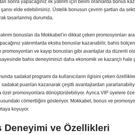
tan sonra yapacağınız ilk yatırım için belirli oranlarda bonus ka
ansı elde edebilirsiniz. Üstelik bonusun çevrim şartları da sek
arak tasarlanmış durumda.
atırım bonusları da Mokkabet’in dikkat çeken promosyonları arası
cağınız yatırımlarda ekstra bonuslar kazanabilir, bahis bütçenizi
 promosyonları ve kayıp bonusları gibi avantajlar da düzenli ola
sayesinde bahis deneyiminizi daha ekonomik ve kazançlı hale get
unda sadakat programı da kullanıcıların ilgisini çeken özellikler
, sadakat puanları kazanarak çeşitli avantajlardan yararlanabiliyo
 özel promosyonlara dönüştürülebiliyor. Ayrıca VIP üyelere özel
usundaki cömertliğini gösteriyor. Mokkabet, bonus ve promosyonl
rtaya koyuyor.
 Deneyimi ve Özellikleri