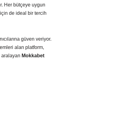
r. Her bütçeye uygun
çin de ideal bir tercih
ıcılarına güven veriyor.
emleri alan platform,
nı aralayan
Mokkabet