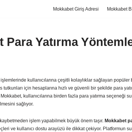
Mokkabet Giriş Adresi
Mokkabet B
 Para Yatırma Yöntemle
işlemlerinde kullanıcılarına çeşitli kolaylıklar sağlayan popüler 
utkunları için hesaplarına hızlı ve güvenli bir şekilde para ya
Mokkabet, kullanıcılarına birden fazla para yatırma seçeneği su
mesini sağlıyor.
 kaybetmeden işlem yapabilmek büyük önem taşır.
Mokkabet p
eçleri ve kullanıcı dostu arayüzü ile dikkat çekiyor. Platformun 