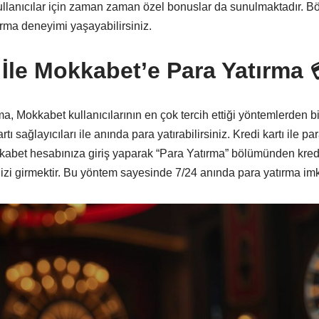
ullanıcılar için zaman zaman özel bonuslar da sunulmaktadır. 
tırma deneyimi yaşayabilirsiniz.
 İle Mokkabet’e Para Yatırma 
rma, Mokkabet kullanıcılarının en çok tercih ettiği yöntemlerden bi
tı sağlayıcıları ile anında para yatırabilirsiniz. Kredi kartı ile pa
bet hesabınıza giriş yaparak “Para Yatırma” bölümünden kredi
inizi girmektir. Bu yöntem sayesinde 7/24 anında para yatırma im