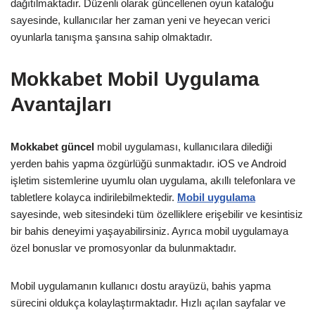
dağıtılmaktadır. Düzenli olarak güncellenen oyun kataloğu
sayesinde, kullanıcılar her zaman yeni ve heyecan verici
oyunlarla tanışma şansına sahip olmaktadır.
Mokkabet Mobil Uygulama
Avantajları
Mokkabet güncel
mobil uygulaması, kullanıcılara dilediği
yerden bahis yapma özgürlüğü sunmaktadır. iOS ve Android
işletim sistemlerine uyumlu olan uygulama, akıllı telefonlara ve
tabletlere kolayca indirilebilmektedir.
Mobil uygulama
sayesinde, web sitesindeki tüm özelliklere erişebilir ve kesintisiz
bir bahis deneyimi yaşayabilirsiniz. Ayrıca mobil uygulamaya
özel bonuslar ve promosyonlar da bulunmaktadır.
Mobil uygulamanın kullanıcı dostu arayüzü, bahis yapma
sürecini oldukça kolaylaştırmaktadır. Hızlı açılan sayfalar ve