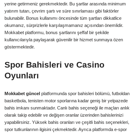
yerine getirmeniz gerekmektedir. Bu şartlar arasında minimum
yatırım tutarı, çevrim şartı ve süre sınırlaması gibi faktörler
bulunabilir. Bonus kullanımı öncesinde tüm şartları dikkatlice
okumanız, sürprizlerle karşılaşmamanız açısından önemlidir.
Mokkabet platformu, bonus şartlarını şeffaf bir şekilde
kullanıcılarıyla paylaşarak güvenilir bir hizmet sunmaya özen
göstermektedir.
Spor Bahisleri ve Casino
Oyunları
Mokkabet güncel
platformunda spor bahisleri bölümü, futboldan
basketbola, tenisten motor sporlarına kadar geniş bir yelpazede
bahis imkanı sunmaktadır. Canlı bahis seçeneği ile maçları anlık
olarak takip edebilir ve değişen oranlar üzerinden bahislerinizi
yapabilirsiniz. Yüksek bahis oranları ve çeşitli bahis seçenekleri,
spor tutkunlarının ilgisini çekmektedir. Ayrıca platformda e-spor