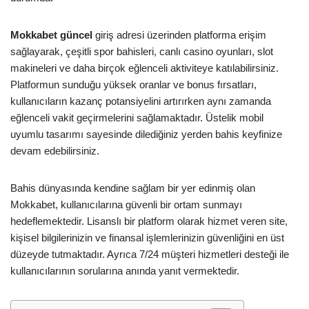
Mokkabet güncel
giriş adresi üzerinden platforma erişim
sağlayarak, çeşitli spor bahisleri, canlı casino oyunları, slot
makineleri ve daha birçok eğlenceli aktiviteye katılabilirsiniz.
Platformun sunduğu yüksek oranlar ve bonus fırsatları,
kullanıcıların kazanç potansiyelini artırırken aynı zamanda
eğlenceli vakit geçirmelerini sağlamaktadır. Üstelik mobil
uyumlu tasarımı sayesinde dilediğiniz yerden bahis keyfinize
devam edebilirsiniz.
Bahis dünyasında kendine sağlam bir yer edinmiş olan
Mokkabet, kullanıcılarına güvenli bir ortam sunmayı
hedeflemektedir. Lisanslı bir platform olarak hizmet veren site,
kişisel bilgilerinizin ve finansal işlemlerinizin güvenliğini en üst
düzeyde tutmaktadır. Ayrıca 7/24 müşteri hizmetleri desteği ile
kullanıcılarının sorularına anında yanıt vermektedir.