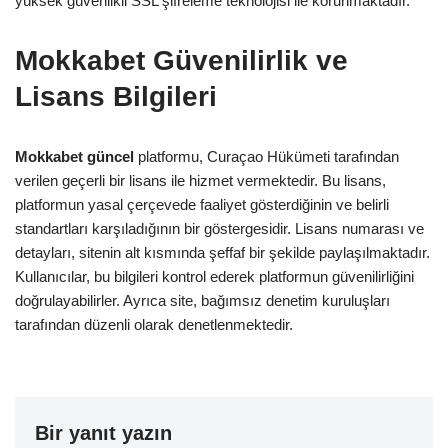
yüksek güvenlikli SSL şifreleme teknolojisi ile korunmaktadır.
Mokkabet Güvenilirlik ve
Lisans Bilgileri
Mokkabet güncel
platformu, Curaçao Hükümeti tarafından
verilen geçerli bir lisans ile hizmet vermektedir. Bu lisans,
platformun yasal çerçevede faaliyet gösterdiğinin ve belirli
standartları karşıladığının bir göstergesidir. Lisans numarası ve
detayları, sitenin alt kısmında şeffaf bir şekilde paylaşılmaktadır.
Kullanıcılar, bu bilgileri kontrol ederek platformun güvenilirliğini
doğrulayabilirler. Ayrıca site, bağımsız denetim kuruluşları
tarafından düzenli olarak denetlenmektedir.
Bir yanıt yazın