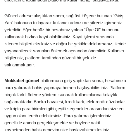
Güncel adrese ulaştıktan sonra, sağ üst köşede bulunan “Giriş
Yap” butonuna tıklayarak kullanıcı adınızı ve şifrenizi girmeniz
yeterlidir. Eğer henüz bir hesabınız yoksa “Üye Ol” butonunu
kullanarak hızlıca kayıt olabilirsiniz. Kayıt işlemi sırasında
istenen bilgileri eksiksiz ve doğru bir şekilde doldurmanız, ileride
yaşanabilecek sorunları önlemek açısından önemlidir. Kullanıcı
bilgileriniz, platform tarafından güvenli bir şekilde
saklanmaktadır.
Mokkabet güncel
platformuna giriş yaptıktan sonra, hesabınıza
para yatırarak bahis yapmaya hemen başlayabilirsiniz. Platform,
birçok farklı ödeme yöntemi sunarak kullanıcılarına kolaylık
sağlamaktadır. Banka havalesi, kredi kartı, elektronik cüzdanlar
ve kripto para birimleri gibi çeşitli seçenekler arasından size en
uygun olanı tercih edebilirsiniz. Para yatırma işlemleriniz
genellikle anında gerçekleşmekte ve böylece vakit
kaybetmeden bahis deneyiminize başlayabilmektesiniz.