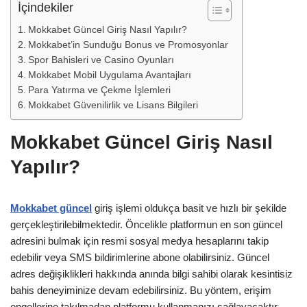
İçindekiler
Mokkabet Güncel Giriş Nasıl Yapılır?
Mokkabet’in Sunduğu Bonus ve Promosyonlar
Spor Bahisleri ve Casino Oyunları
Mokkabet Mobil Uygulama Avantajları
Para Yatırma ve Çekme İşlemleri
Mokkabet Güvenilirlik ve Lisans Bilgileri
Mokkabet Güncel Giriş Nasıl
Yapılır?
Mokkabet güncel
giriş işlemi oldukça basit ve hızlı bir şekilde
gerçekleştirilebilmektedir. Öncelikle platformun en son güncel
adresini bulmak için resmi sosyal medya hesaplarını takip
edebilir veya SMS bildirimlerine abone olabilirsiniz. Güncel
adres değişiklikleri hakkında anında bilgi sahibi olarak kesintisiz
bahis deneyiminize devam edebilirsiniz. Bu yöntem, erişim
engellerine takılmadan platformu kullanmanızı sağlayacaktır.