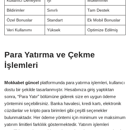
Kullanıcı Deneyimi
İyi
Mükemmel
Bildirimler
Sınırlı
Tam Destek
Özel Bonuslar
Standart
Ek Mobil Bonuslar
Veri Kullanımı
Yüksek
Optimize Edilmiş
Para Yatırma ve Çekme
İşlemleri
Mokkabet güncel
platformunda para yatırma işlemleri, kullanıcı
dostu bir şekilde tasarlanmıştır. Hesabınıza giriş yaptıktan
sonra, “Para Yatır” bölümüne giderek size en uygun ödeme
yöntemini seçebilirsiniz. Banka havalesi, kredi kartı, elektronik
cüzdanlar ve kripto para birimleri gibi çeşitli seçenekler
bulunmaktadır. Her ödeme yöntemi için minimum ve maksimum
yatırım limitleri farklılık göstermektedir. Yatırım işlemleri