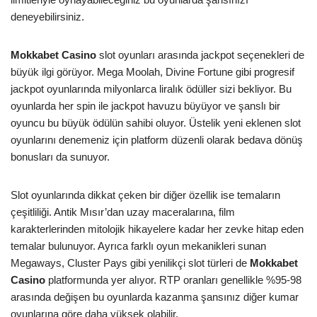
deneyebilirsiniz.
Mokkabet Casino
slot oyunları arasında jackpot seçenekleri de
büyük ilgi görüyor. Mega Moolah, Divine Fortune gibi progresif
jackpot oyunlarında milyonlarca liralık ödüller sizi bekliyor. Bu
oyunlarda her spin ile jackpot havuzu büyüyor ve şanslı bir
oyuncu bu büyük ödülün sahibi oluyor. Üstelik yeni eklenen slot
oyunlarını denemeniz için platform düzenli olarak bedava dönüş
bonusları da sunuyor.
Slot oyunlarında dikkat çeken bir diğer özellik ise temaların
çeşitliliği. Antik Mısır’dan uzay maceralarına, film
karakterlerinden mitolojik hikayelere kadar her zevke hitap eden
temalar bulunuyor. Ayrıca farklı oyun mekanikleri sunan
Megaways, Cluster Pays gibi yenilikçi slot türleri de
Mokkabet
Casino
platformunda yer alıyor. RTP oranları genellikle %95-98
arasında değişen bu oyunlarda kazanma şansınız diğer kumar
oyunlarına göre daha yüksek olabilir.