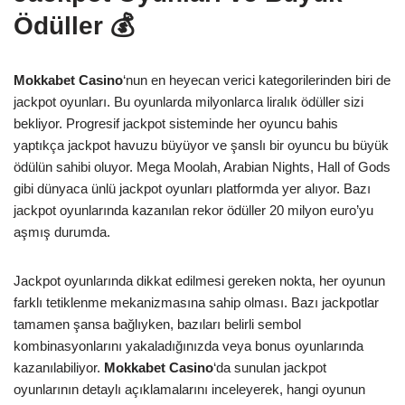
Ödüller 💰
Mokkabet Casino
‘nun en heyecan verici kategorilerinden biri de
jackpot oyunları. Bu oyunlarda milyonlarca liralık ödüller sizi
bekliyor. Progresif jackpot sisteminde her oyuncu bahis
yaptıkça jackpot havuzu büyüyor ve şanslı bir oyuncu bu büyük
ödülün sahibi oluyor. Mega Moolah, Arabian Nights, Hall of Gods
gibi dünyaca ünlü jackpot oyunları platformda yer alıyor. Bazı
jackpot oyunlarında kazanılan rekor ödüller 20 milyon euro’yu
aşmış durumda.
Jackpot oyunlarında dikkat edilmesi gereken nokta, her oyunun
farklı tetiklenme mekanizmasına sahip olması. Bazı jackpotlar
tamamen şansa bağlıyken, bazıları belirli sembol
kombinasyonlarını yakaladığınızda veya bonus oyunlarında
kazanılabiliyor.
Mokkabet Casino
‘da sunulan jackpot
oyunlarının detaylı açıklamalarını inceleyerek, hangi oyunun