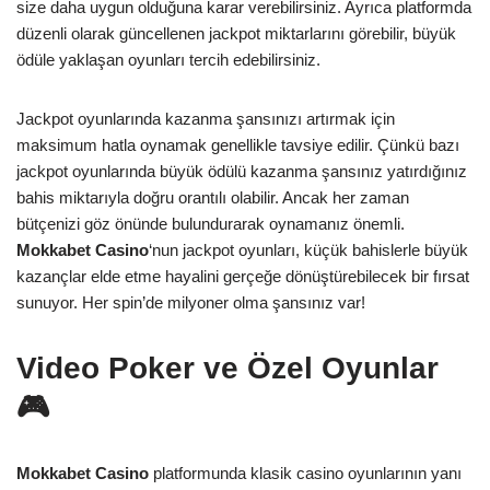
size daha uygun olduğuna karar verebilirsiniz. Ayrıca platformda
düzenli olarak güncellenen jackpot miktarlarını görebilir, büyük
ödüle yaklaşan oyunları tercih edebilirsiniz.
Jackpot oyunlarında kazanma şansınızı artırmak için
maksimum hatla oynamak genellikle tavsiye edilir. Çünkü bazı
jackpot oyunlarında büyük ödülü kazanma şansınız yatırdığınız
bahis miktarıyla doğru orantılı olabilir. Ancak her zaman
bütçenizi göz önünde bulundurarak oynamanız önemli.
Mokkabet Casino
‘nun jackpot oyunları, küçük bahislerle büyük
kazançlar elde etme hayalini gerçeğe dönüştürebilecek bir fırsat
sunuyor. Her spin’de milyoner olma şansınız var!
Video Poker ve Özel Oyunlar
🎮
Mokkabet Casino
platformunda klasik casino oyunlarının yanı